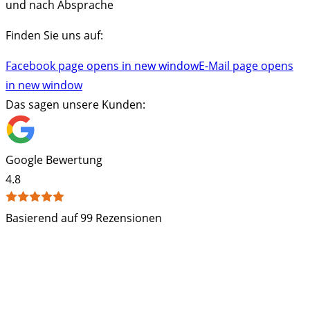
und nach Absprache
Finden Sie uns auf:
Facebook page opens in new window
E-Mail page opens
in new window
Das sagen unsere Kunden:
Google Bewertung
4.8
Basierend auf 99 Rezensionen