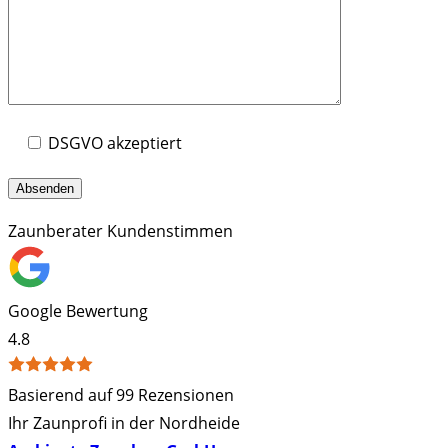
DSGVO akzeptiert
Zaunberater Kundenstimmen
Google Bewertung
4.8
Basierend auf 99 Rezensionen
Ihr Zaunprofi in der Nordheide