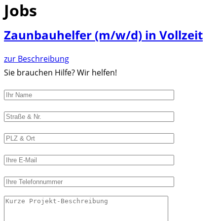
Jobs
Zaunbauhelfer (m/w/d) in Vollzeit
zur Beschreibung
Sie brauchen Hilfe? Wir helfen!