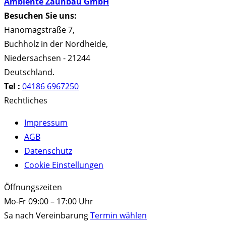
Ambiente Zaunbau GmbH
Besuchen Sie uns:
Hanomagstraße 7
,
Buchholz in der Nordheide
,
Niedersachsen
-
21244
Deutschland
.
Tel :
04186 6967250
Rechtliches
Impressum
AGB
Datenschutz
Cookie Einstellungen
Öffnungszeiten
Mo-Fr 09:00 – 17:00 Uhr
Sa nach Vereinbarung
Termin wählen