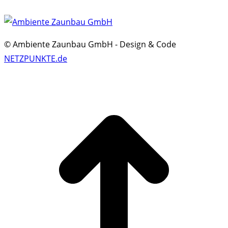
© Ambiente Zaunbau GmbH - Design & Code
NETZPUNKTE.de