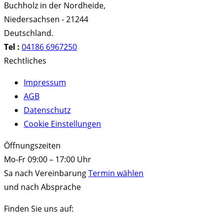
Buchholz in der Nordheide
,
Niedersachsen
-
21244
Deutschland
.
Tel :
04186 6967250
Rechtliches
Impressum
AGB
Datenschutz
Cookie Einstellungen
Öffnungszeiten
Mo-Fr 09:00 – 17:00 Uhr
Sa nach Vereinbarung
Termin wählen
und nach Absprache
Finden Sie uns auf: