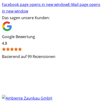
Facebook page opens in new window
E-Mail page opens
in new window
Das sagen unsere Kunden:
Google Bewertung
4.8
Basierend auf 99 Rezensionen