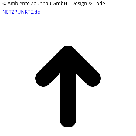
© Ambiente Zaunbau GmbH - Design & Code
NETZPUNKTE.de