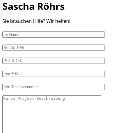
Sascha Röhrs
Sie brauchen Hilfe? Wir helfen!