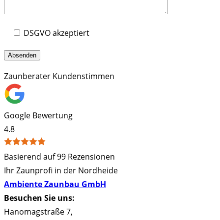
DSGVO akzeptiert
Zaunberater Kundenstimmen
Google Bewertung
4.8
Basierend auf 99 Rezensionen
Ihr Zaunprofi in der Nordheide
Ambiente Zaunbau GmbH
Besuchen Sie uns:
Hanomagstraße 7
,